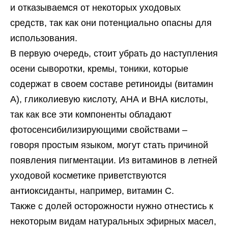
и отказываемся от некоторых уходовых
средств, так как они потенциально опасны для
использования.
В первую очередь, стоит убрать до наступления
осени сыворотки, кремы, тоники, которые
содержат в своем составе ретиноиды (витамин
А), гликолиевую кислоту, АНА и ВНА кислоты,
так как все эти компоненты обладают
фотосенсибилизирующими свойствами –
говоря простым языком, могут стать причиной
появления пигментации. Из витаминов в летней
уходовой косметике приветствуются
антиоксиданты, например, витамин С.
Также с долей осторожности нужно отнестись к
некоторым видам натуральных эфирных масел,