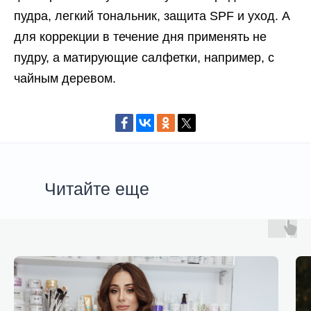
пудра, легкий тональник, защита SPF и уход. А
для коррекции в течение дня применять не
пудру, а матирующие салфетки, например, с
чайным деревом.
Читайте еще