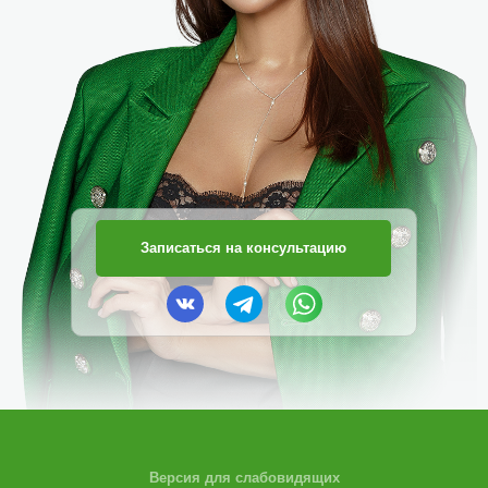
Записаться на консультацию
Версия для слабовидящих