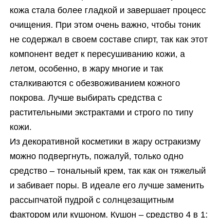
кожа стала более гладкой и завершает процесс
очищения. При этом очень важно, чтобы тоник
не содержал в своем составе спирт, так как этот
компонент ведет к пересушиванию кожи, а
летом, особенно, в жару многие и так
сталкиваются с обезвоживанием кожного
покрова. Лучше выбирать средства с
растительными экстрактами и строго по типу
кожи.
Из декоративной косметики в жару остракизму
можно подвергнуть, пожалуй, только одно
средство – тональный крем, так как он тяжелый
и забивает поры. В идеале его лучше заменить
рассыпчатой пудрой с солнцезащитным
фактором или кушоном. Кушон – средство 4 в 1: