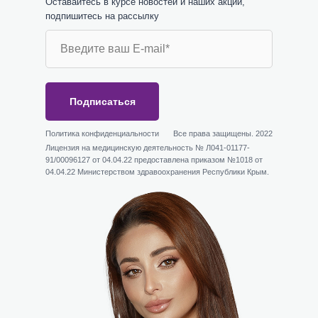
Оставайтесь в курсе новостей и наших акций,
подпишитесь на рассылку
Подписаться
Политика конфиденциальности
Все права защищены. 2022
Лицензия на медицинскую деятельность № Л041-01177-
91/00096127 от 04.04.22 предоставлена приказом №1018 от
04.04.22 Министерством здравоохранения Республики Крым.