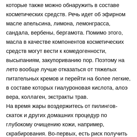
которые также можно обнаружить в составе
косметических средств. Речь идет об эфирном
масле апельсина, лимона, лемонграсса,
сандала, вербены, бергамота. Помимо этого,
масла в качестве компонентов косметических
средств могут вести к комедогенности,
высыпаниям, закупориванию пор. Поэтому на
лето вообще лучше отказаться от тяжелых
питательных кремов и перейти на более легкие,
в составе которых гиалуроновая кислота, алоэ
вера, коллаген, экстракты трав.
На время жары воздержитесь от пилингов-
скаток и других домашних процедур по
глубокому очищению кожи, например,
скрабирования. Во-первых, есть риск получить