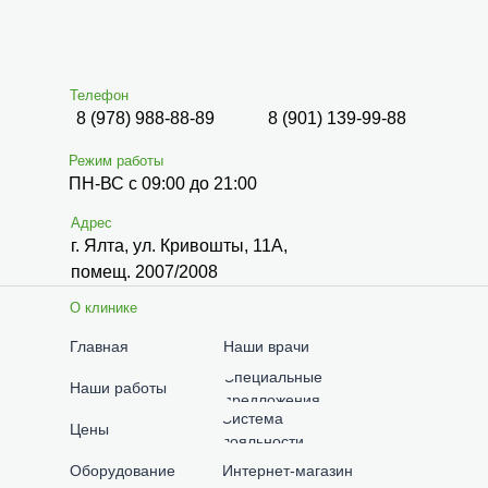
Телефон
8 (978) 988-88-89
8 (901) 139-99-88
Режим работы
ПН-ВС с 09:00 до 21:00
Адрес
г. Ялта, ул. Кривошты, 11А,
помещ. 2007/2008
О клинике
Главная
Наши врачи
Специальные
Наши работы
предложения
Система
Цены
лояльности
Оборудование
Интернет-магазин