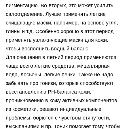
пигментацию. Во-вторых, это может усилить
салоотделение. Лучше применять легкие
очищающие маски, например, на основе угля,
глины и т.д. Особенно хорошо в этот период
применять увлажняющие маски для кожи,
чтобы восполнить водный баланс.
Для очищения в летний период применяются
чаще всего легкие средства: мицеллярная
вода, лосьоны, легкие пенки. Также не надо
забывать про тоники, которые способствуют
восстановлению РН-баланса кожи,
проникновению в кожу активных компонентов
из косметики, решают индивидуальные
проблемы: борются с чувством стянутости,
высыпаниями и пр. Тоник помогает тому, чтобы