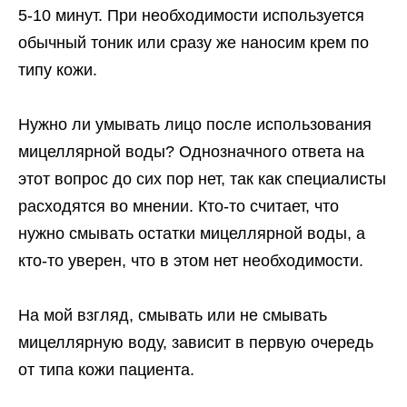
5-10 минут. При необходимости используется
обычный тоник или сразу же наносим крем по
типу кожи.
Нужно ли умывать лицо после использования
мицеллярной воды? Однозначного ответа на
этот вопрос до сих пор нет, так как специалисты
расходятся во мнении. Кто-то считает, что
нужно смывать остатки мицеллярной воды, а
кто-то уверен, что в этом нет необходимости.
На мой взгляд, смывать или не смывать
мицеллярную воду, зависит в первую очередь
от типа кожи пациента.