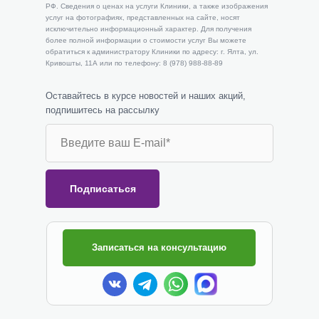
РФ. Сведения о ценах на услуги Клиники, а также изображения
услуг на фотографиях, представленных на сайте, носят
исключительно информационный характер. Для получения
более полной информации о стоимости услуг Вы можете
обратиться к администратору Клиники по адресу: г. Ялта, ул.
Кривошты, 11А или по телефону: 8 (978) 988-88-89
Оставайтесь в курсе новостей и наших акций,
подпишитесь на рассылку
Подписаться
Записаться на консультацию