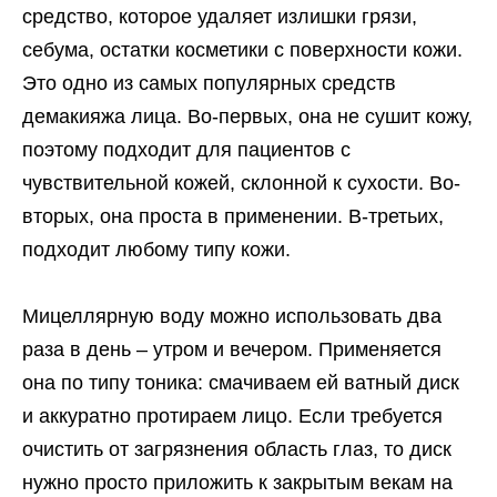
средство, которое удаляет излишки грязи,
себума, остатки косметики с поверхности кожи.
Это одно из самых популярных средств
демакияжа лица. Во-первых, она не сушит кожу,
поэтому подходит для пациентов с
чувствительной кожей, склонной к сухости. Во-
вторых, она проста в применении. В-третьих,
подходит любому типу кожи.
Мицеллярную воду можно использовать два
раза в день – утром и вечером. Применяется
она по типу тоника: смачиваем ей ватный диск
и аккуратно протираем лицо. Если требуется
очистить от загрязнения область глаз, то диск
нужно просто приложить к закрытым векам на