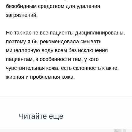
безобидным средством для удаления
загрязнений.
Но так как не все пациенты дисциплинированы,
поэтому я бы рекомендовала смывать
мицеллярную воду всем без исключения
пациентам, в особенности тем, у кого
чувствительная кожа, есть склонность к акне,
жирная и проблемная кожа.
Читайте еще