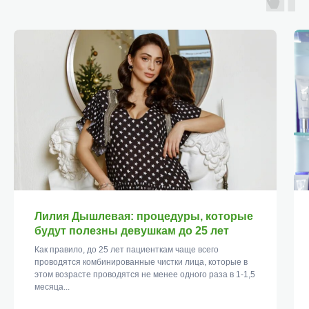
Лилия Дышлевая: процедуры, которые
будут полезны девушкам до 25 лет
Как правило, до 25 лет пациенткам чаще всего
проводятся комбинированные чистки лица, которые в
этом возрасте проводятся не менее одного раза в 1-1,5
месяца...