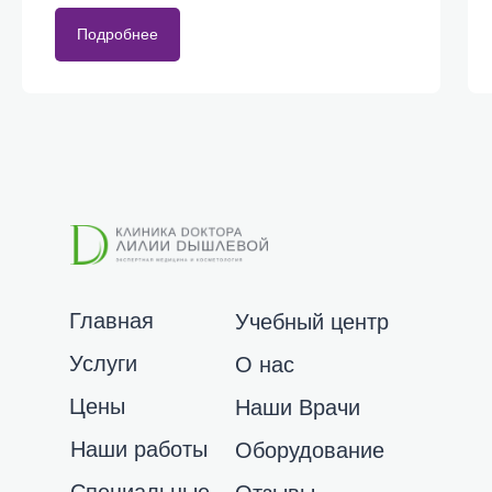
Подробнее
Главная
Учебный центр
Услуги
О нас
Цены
Наши Врачи
Наши работы
Оборудование