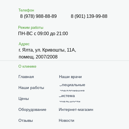
Телефон
8 (978) 988-88-89
8 (901) 139-99-88
Режим работы
ПН-ВС с 09:00 до 21:00
Адрес
г. Ялта, ул. Кривошты, 11А,
помещ. 2007/2008
О клинике
Главная
Наши врачи
Специальные
Наши работы
предложения
Система
Цены
лояльности
Оборудование
Интернет-магазин
Отзывы
Новости