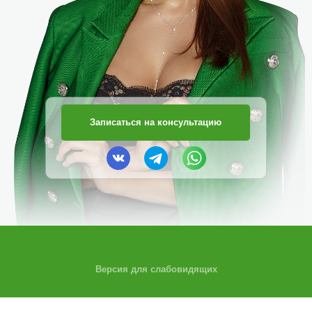
Записаться на консультацию
Версия для слабовидящих