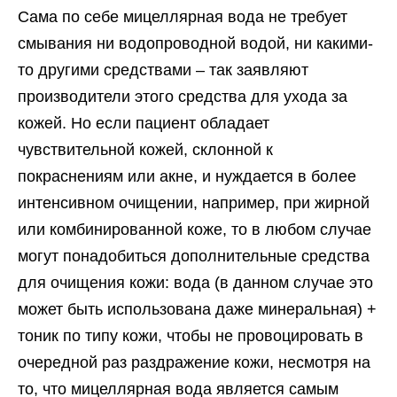
Сама по себе мицеллярная вода не требует
смывания ни водопроводной водой, ни какими-
то другими средствами – так заявляют
производители этого средства для ухода за
кожей. Но если пациент обладает
чувствительной кожей, склонной к
покраснениям или акне, и нуждается в более
интенсивном очищении, например, при жирной
или комбинированной коже, то в любом случае
могут понадобиться дополнительные средства
для очищения кожи: вода (в данном случае это
может быть использована даже минеральная) +
тоник по типу кожи, чтобы не провоцировать в
очередной раз раздражение кожи, несмотря на
то, что мицеллярная вода является самым