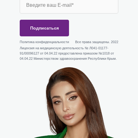
Подписаться
Политика конфиденциальности
Все права защищены. 2022
Лицензия на медицинскую деятельность № Л041-01177-
91/00096127 от 04.04.22 предоставлена приказом №1018 от
04.04.22 Министерством здравоохранения Республики Крым.