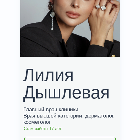
Лилия
Дышлевая
Главный врач клиники
Врач высшей категории, дерматолог,
косметолог
Стаж работы 17 лет