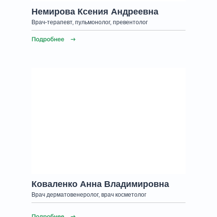
Немирова Ксения Андреевна
Врач-терапевт, пульмонолог, превентолог
Коваленко Анна Владимировна
Врач дерматовенеролог, врач косметолог