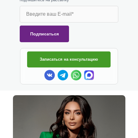
Подписаться
Записаться на консультацию