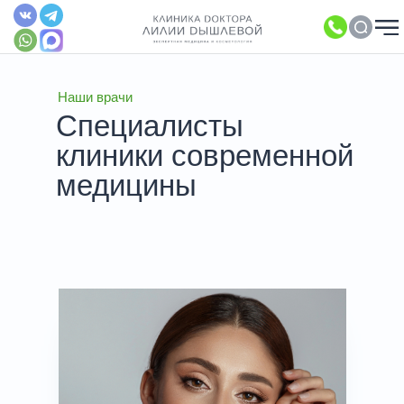
Наши врачи
Специалисты
клиники современной
медицины