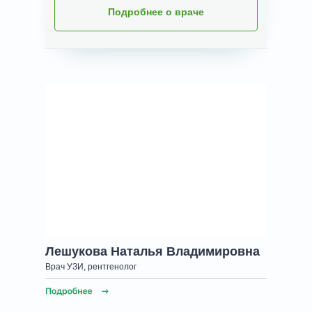
Подробнее о враче
Лешукова Наталья Владимировна
Врач УЗИ, рентгенолог