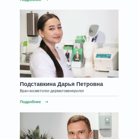
Подставкина Дарья Петровна
Врач косметолог-дерматовенеролог