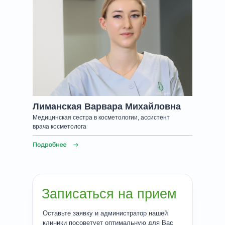
Лиманская Варвара Михайловна
Медицинская сестра в косметологии, ассистент
врача косметолога
Записаться на прием
Оставьте заявку и администратор нашей
клиники посоветует оптимальную для Вас