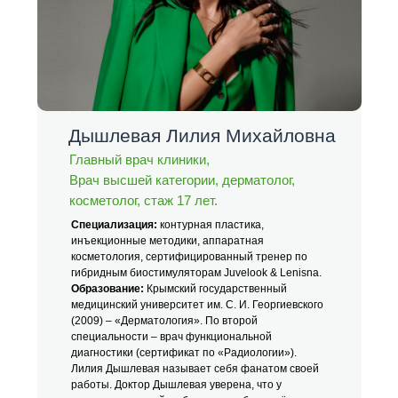
Дышлевая Лилия Михайловна
Главный врач клиники,
Врач высшей категории, дерматолог,
косметолог, стаж 17 лет.
Специализация:
контурная пластика,
инъекционные методики, аппаратная
косметология, сертифицированный тренер по
гибридным биостимуляторам Juvelook & Lenisna.
Образование:
Крымский государственный
медицинский университет им. С. И. Георгиевского
(2009) – «Дерматология». По второй
специальности – врач функциональной
диагностики (сертификат по «Радиологии»).
Лилия Дышлевая называет себя фанатом своей
работы. Доктор Дышлевая уверена, что у