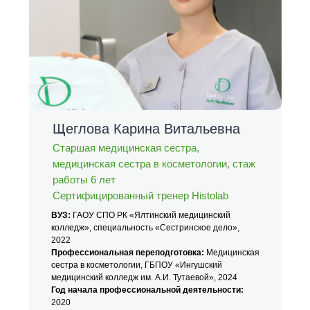
Щеглова Карина Витальевна
Старшая медицинская сестра,
медицинская сестра в косметологии, стаж
работы 6 лет
Сертифицированный тренер Histolab
ВУЗ:
ГАОУ СПО РК «Ялтинский медицинский
колледж», специальность «Сестринское дело»,
2022
Профессиональная переподготовка:
Медицинская
сестра в косметологии, ГБПОУ «Ингушский
медицинский колледж им. А.И. Тутаевой», 2024
Год начала профессиональной деятельности:
2020