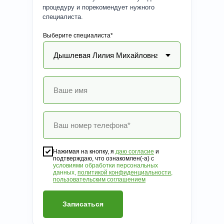
процедуру и порекомендует нужного
специалиста.
Выберите специалиста*
Нажимая на кнопку, я
даю согласие
и
подтверждаю, что ознакомлен(-а) с
условиями обработки персональных
данных,
политикой конфиденциальности
,
пользовательским соглашением
Записаться