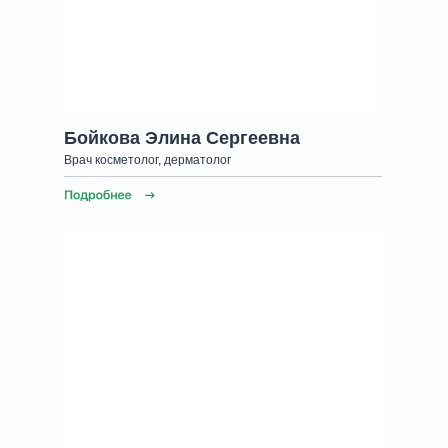
Бойкова Элина Сергеевна
Врач косметолог, дерматолог