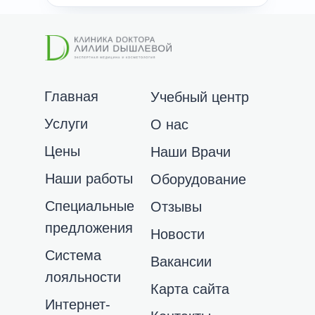
Главная
Учебный центр
Услуги
О нас
Цены
Наши Врачи
Наши работы
Оборудование
Специальные
Отзывы
предложения
Новости
Система
Вакансии
лояльности
Карта сайта
Интернет-