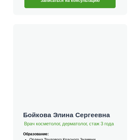
Записаться на консультацию
Бойкова Элина Сергеевна
Врач косметолог, дерматолог, стаж 3 года
Образование:
Ордена Трудового Красного Знамени