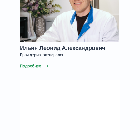
Ильин Леонид Александрович
Врач дерматовенеролог