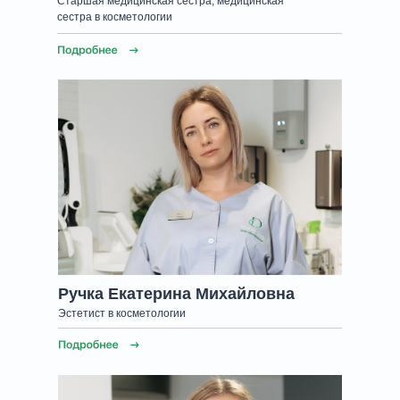
Старшая медицинская сестра, медицинская
сестра в косметологии
Ручка Екатерина Михайловна
Эстетист в косметологии