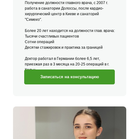
Получение должности главного врача, с 2007 г.
работа в санатории Долоссы, после кардио-
хирургический центр в Киеве и санаторий
"Симеиз".
Более 20 лет находится на должности глав.
врача:
Тысячи счастливых пациентов
Сотни операций
Десятки стажировок и практика за границей
Доктор работал в Германии более 6,5 лет,
приезжая раз в 3 месяца на 20-25 операций в г.
Кельн.
Записаться на консультацию