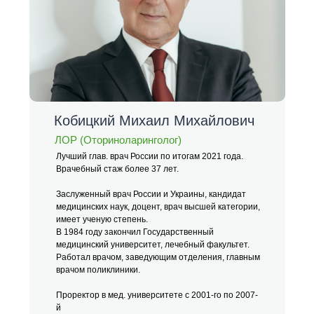
Кобицкий Михаил Михайлович
ЛОР (Оториноларинголог)
Лучший глав.
врач России по итогам 2021 года.
Врачебный стаж более 37 лет.
Заслуженный врач России и Украины, кандидат
медицинских наук, доцент, врач высшей категории,
имеет ученую степень.
В 1984 году закончил Государственный
медицинский университет, лечебный факультет.
Работал врачом, заведующим отделения, главным
врачом поликлиники.
Проректор в мед.
университете с 2001-го по 2007-
й