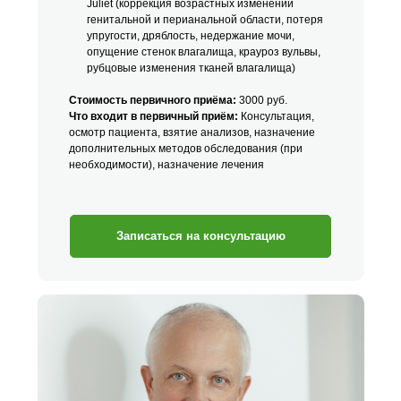
Juliet (коррекция возрастных изменений
генитальной и перианальной области, потеря
упругости, дряблость, недержание мочи,
опущение стенок влагалища, крауроз вульвы,
рубцовые изменения тканей влагалища)
Стоимость первичного приёма:
3000 руб.
Что входит в первичный приём:
Консультация,
осмотр пациента, взятие анализов, назначение
дополнительных методов обследования (при
необходимости), назначение лечения
Записаться на консультацию