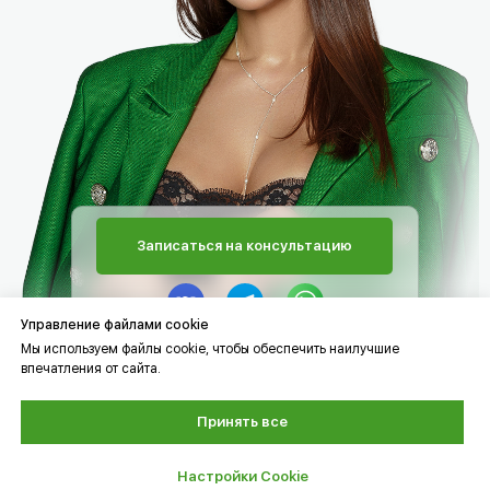
Записаться на консультацию
Управление файлами cookie
Мы используем файлы cookie, чтобы обеспечить наилучшие
впечатления от сайта.
Принять все
Версия для слабовидящих
Настройки Cookie