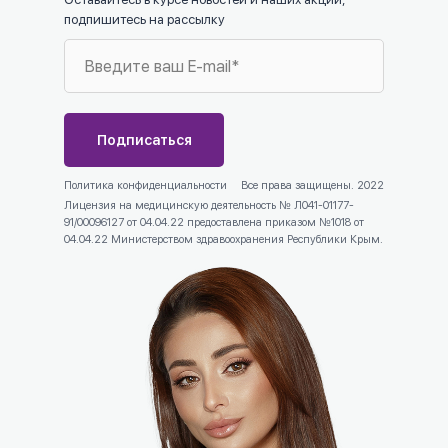
подпишитесь на рассылку
Подписаться
Политика конфиденциальности
Все права защищены. 2022
Лицензия на медицинскую деятельность № Л041-01177-
91/00096127 от 04.04.22 предоставлена приказом №1018 от
04.04.22 Министерством здравоохранения Республики Крым.