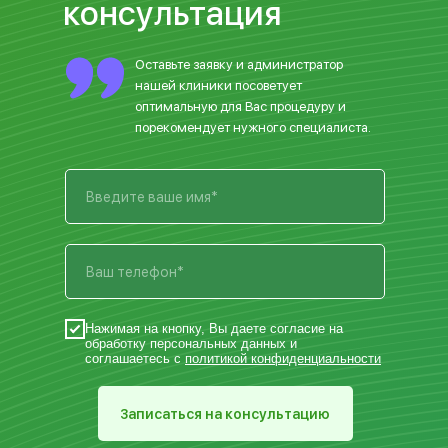
консультация
Оставьте заявку и администратор
нашей клиники посоветует
оптимальную для Вас процедуру и
порекомендует нужного специалиста.
Нажимая на кнопку, Вы даете согласие на
обработку персональных данных и
соглашаетесь с
политикой конфиденциальности
Записаться на консультацию