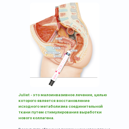
Juliet - это малоинвазивное лечение, целью
которого является восстановление
исходного метаболизма соединительной
ткани путем стимулирования выработки
нового коллагена.