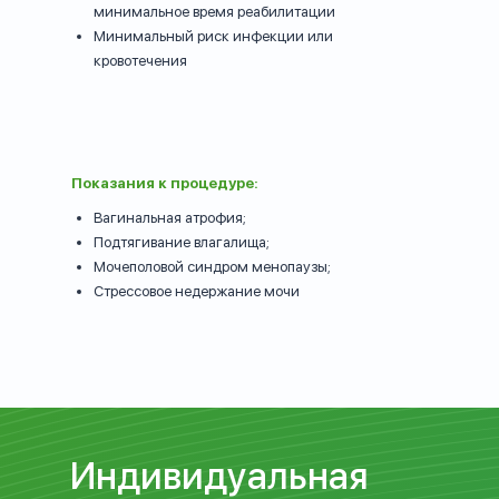
минимальное время реабилитации
Минимальный риск инфекции или
кровотечения
Показания к процедуре:
Вагинальная атрофия;
Подтягивание влагалища;
Мочеполовой синдром менопаузы;
Стрессовое недержание мочи
Индивидуальная