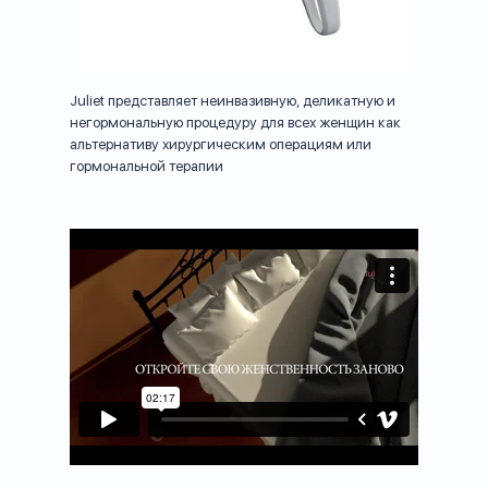
Juliet представляет неинвазивную, деликатную и
негормональную процедуру для всех женщин как
альтернативу хирургическим операциям или
гормональной терапии