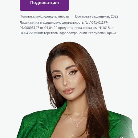
Подписаться
Политика конфиденциальности
Все права защищены. 2022
Лицензия на медицинскую деятельность № Л041-01177-
91/00096127 от 04.04.22 предоставлена приказом №1018 от
04.04.22 Министерством здравоохранения Республики Крым.