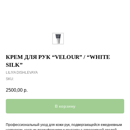
КРЕМ ДЛЯ РУК “VELOUR” / “WHITE
SILK”
LILIYA DISHLEVAYA
SKU:
2500,00
р.
В корзину
Профессиональный уход для кожи рук, подвергающейся ежедневным