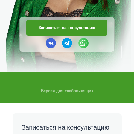
Записаться на консультацию
Версия для слабовидящих
Записаться на консультацию