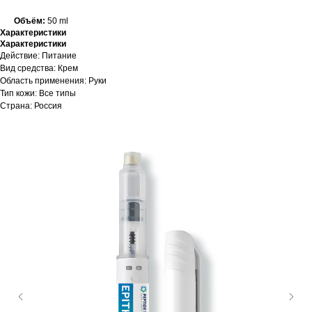
Объём:
50 ml
Характеристики
Характеристики
Действие: Питание
Вид средства: Крем
Область применения: Руки
Тип кожи: Все типы
Страна: Россия