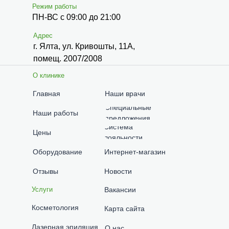
Режим работы
ПН-ВС с 09:00 до 21:00
Адрес
г. Ялта, ул. Кривошты, 11А,
помещ. 2007/2008
О клинике
Главная
Наши врачи
Специальные
Наши работы
предложения
Система
Цены
лояльности
Оборудование
Интернет-магазин
Отзывы
Новости
Услуги
Вакансии
Косметология
Карта сайта
Лазерная эпиляция
О нас