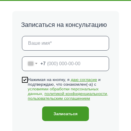
Записаться на консультацию
+7
Нажимая на кнопку, я
даю согласие
и
подтверждаю, что ознакомлен(-а) с
условиями обработки персональных
данных,
политикой конфиденциальности
,
пользовательским соглашением
Записаться