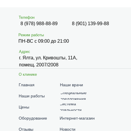
Телефон
8 (978) 988-88-89
8 (901) 139-99-88
Режим работы
ПН-ВС с 09:00 до 21:00
Адрес
г. Ялта, ул. Кривошты, 11А,
помещ. 2007/2008
О клинике
Главная
Наши врачи
Специальные
Наши работы
предложения
Система
Цены
лояльности
Оборудование
Интернет-магазин
Отзывы
Новости