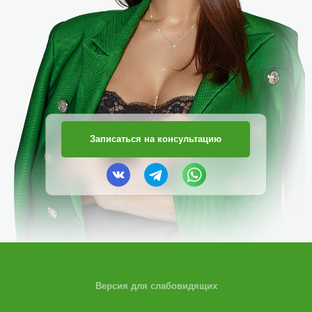
Записаться на консультацию
Версия для слабовидящих