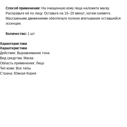
Способ применения:
На очищенную кожу лица наложите маску.
Расправьте её по лицу. Оставьте на 10–20 минут, затем снимите.
Массажными движениями обеспечьте полное впитывание оставшейся
эссенции.
Количество:
1 шт
Характеристики
Характеристики
Действие: Выравнивание тона
Вид средства: Маска
Область применения: Лицо
Тип кожи: Все типы
Страна: Южная Корея