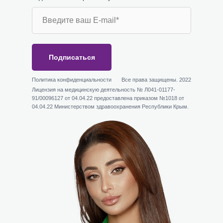
Подписаться
Политика конфиденциальности
Все права защищены. 2022
Лицензия на медицинскую деятельность № Л041-01177-
91/00096127 от 04.04.22 предоставлена приказом №1018 от
04.04.22 Министерством здравоохранения Республики Крым.