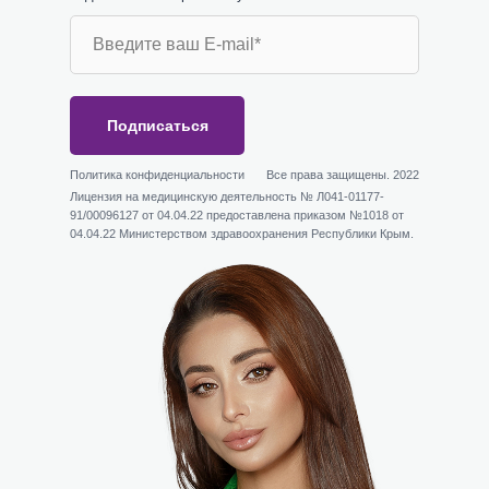
Подписаться
Политика конфиденциальности
Все права защищены. 2022
Лицензия на медицинскую деятельность № Л041-01177-
91/00096127 от 04.04.22 предоставлена приказом №1018 от
04.04.22 Министерством здравоохранения Республики Крым.