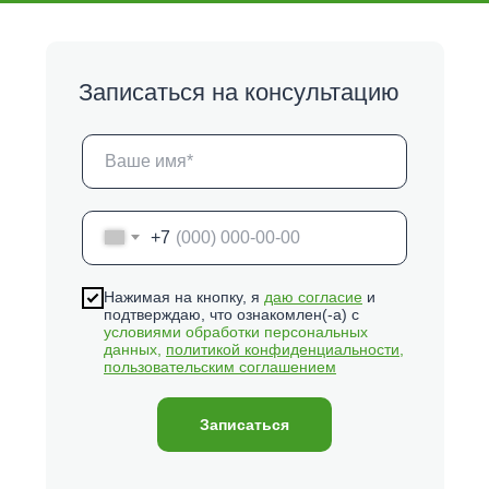
Записаться на консультацию
+7
Нажимая на кнопку, я
даю согласие
и
подтверждаю, что ознакомлен(-а) с
условиями обработки персональных
данных,
политикой конфиденциальности
,
пользовательским соглашением
Записаться