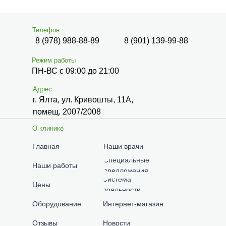
Телефон
8 (978) 988-88-89
8 (901) 139-99-88
Режим работы
ПН-ВС с 09:00 до 21:00
Адрес
г. Ялта, ул. Кривошты, 11А,
помещ. 2007/2008
О клинике
Главная
Наши врачи
Специальные
Наши работы
предложения
Система
Цены
лояльности
Оборудование
Интернет-магазин
Отзывы
Новости