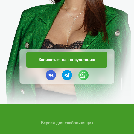
Записаться на консультацию
Версия для слабовидящих