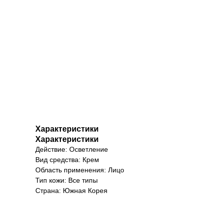
Характеристики
Характеристики
Действие: Осветление
Вид средства: Крем
Область применения: Лицо
Тип кожи: Все типы
Страна: Южная Корея