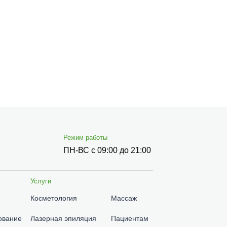
Режим работы
,
ПН-ВС с 09:00 до 21:00
Услуги
Косметология
Массаж
ование
Лазерная эпиляция
Пациентам