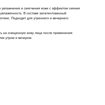
 увлажнения и смягчения кожи с эффектом сияния
увлаженность. В составе запатентованный
плекс. Подходит для утреннего и вечернего
ь на очищенную кожу лица после применения
ки утром и вечером.