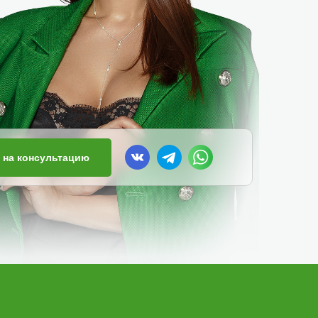
 на консультацию