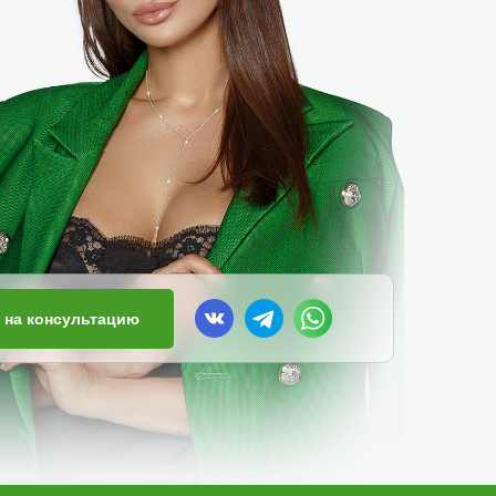
 на консультацию