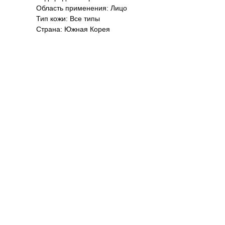
Область применения: Лицо
Тип кожи: Все типы
Страна: Южная Корея