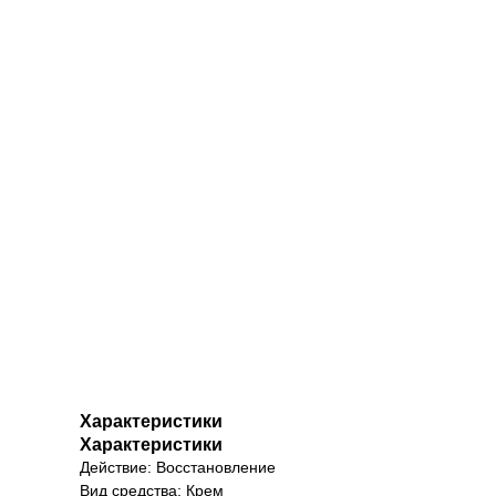
Характеристики
Характеристики
Действие: Восстановление
Вид средства: Крем