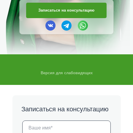
Записаться на консультацию
Версия для слабовидящих
Записаться на консультацию