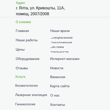
Адрес
г. Ялта, ул. Кривошты, 11А,
помещ. 2007/2008
О клинике
Главная
Наши врачи
Специальные
Наши работы
предложения
Система
Цены
лояльности
Оборудование
Интернет-магазин
Отзывы
Новости
Услуги
Вакансии
Косметология
Карта сайта
Лазерная эпиляция
О нас
Гинекология
Контакты