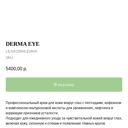
DERMA EYE
LILIYA DISHLEVAYA
SKU:
5400,00
р.
В корзину
Профессиональный крем для кожи вокруг глаз с пептидами, кофеином
и комплексом гиалуроновой кислоты для увлажнения, лифтинга и
коррекции признаков усталости.
Подходит для ежедневного ухода за чувствительной кожей вокруг глаз,
включая кожу, склонную к отёкам и появлению тёмных кругов.