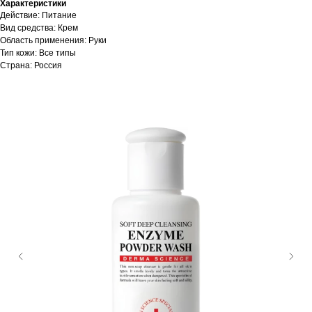
Характеристики
Действие: Питание
Вид средства: Крем
Область применения: Руки
Тип кожи: Все типы
Страна: Россия