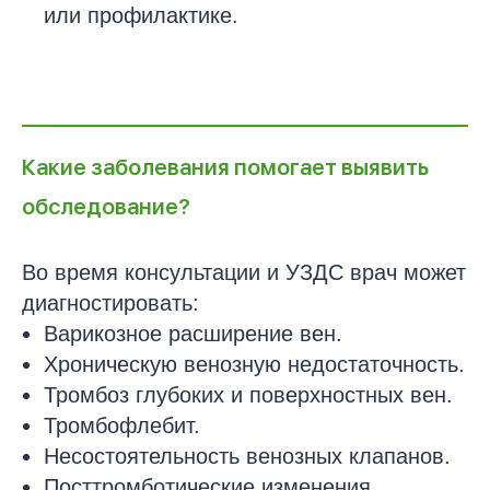
или профилактике.
Какие заболевания помогает выявить
обследование?
Во время консультации и УЗДС врач может
диагностировать:
Варикозное расширение вен.
Хроническую венозную недостаточность.
Тромбоз глубоких и поверхностных вен.
Тромбофлебит.
Несостоятельность венозных клапанов.
Посттромботические изменения.