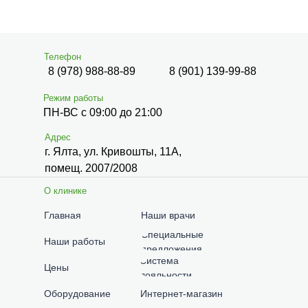
Телефон
8 (978) 988-88-89
8 (901) 139-99-88
Режим работы
ПН-ВС с 09:00 до 21:00
Адрес
г. Ялта, ул. Кривошты, 11А,
помещ. 2007/2008
О клинике
Главная
Наши врачи
Специальные
Наши работы
предложения
Система
Цены
лояльности
Оборудование
Интернет-магазин