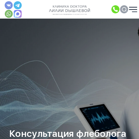
Консультация флеболога