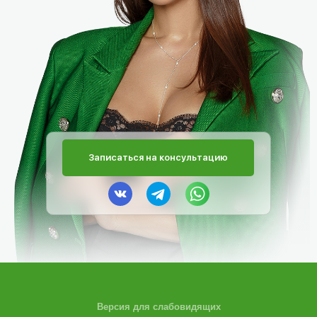
Записаться на консультацию
Версия для слабовидящих