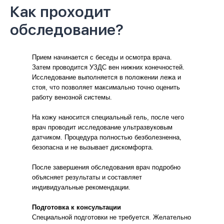
Как проходит
обследование?
Прием начинается с беседы и осмотра врача.
Затем проводится УЗДС вен нижних конечностей.
Исследование выполняется в положении лежа и
стоя, что позволяет максимально точно оценить
работу венозной системы.
На кожу наносится специальный гель, после чего
врач проводит исследование ультразвуковым
датчиком. Процедура полностью безболезненна,
безопасна и не вызывает дискомфорта.
После завершения обследования врач подробно
объясняет результаты и составляет
индивидуальные рекомендации.
Подготовка к консультации
Специальной подготовки не требуется. Желательно