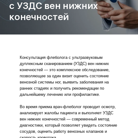
с УЗДС вен нижних
конечностей
Консультация флеболога с ультразвуковым
дуплексным сканированием (УЗДС) вен нижних
конечностей — это комплексное обследование,
позволяющее за один визит оценить состояние
венозной системы ног, выявить заболевания на
ранних стадиях и получить рекомендации по
дальнейшему лечению или профилактике.
Во время приема врач-флеболог проводит осмотр,
анализирует жалобы пациента и выполняет УЗДС
вен нижних конечностей — современный метод
диагностики, который позволяет увидеть состояние
сосудов, оценить работу венозных клапанов и
скорость кровотока.