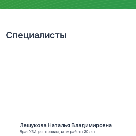
Специалисты
Лешукова Наталья Владимировна
Врач УЗИ, рентгенолог, стаж работы 30 лет