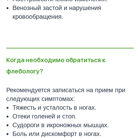
Венозный застой и нарушения
кровообращения.
Когда необходимо обратиться к
флебологу?
Рекомендуется записаться на прием при
следующих симптомах:
Тяжесть и усталость в ногах.
Отеки голеней и стоп.
Судороги в икроножных мышцах.
Боль или дискомфорт в ногах.