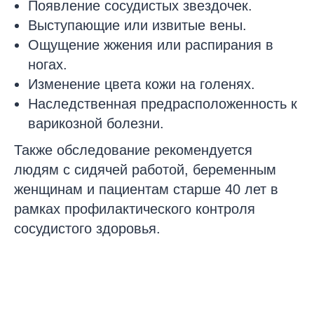
Появление сосудистых звездочек.
Выступающие или извитые вены.
Ощущение жжения или распирания в
ногах.
Изменение цвета кожи на голенях.
Наследственная предрасположенность к
варикозной болезни.
Также обследование рекомендуется
людям с сидячей работой, беременным
женщинам и пациентам старше 40 лет в
рамках профилактического контроля
сосудистого здоровья.