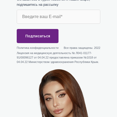
подпишитесь на рассылку
Подписаться
Политика конфиденциальности
Все права защищены. 2022
Лицензия на медицинскую деятельность № Л041-01177-
91/00096127 от 04.04.22 предоставлена приказом №1018 от
04.04.22 Министерством здравоохранения Республики Крым.