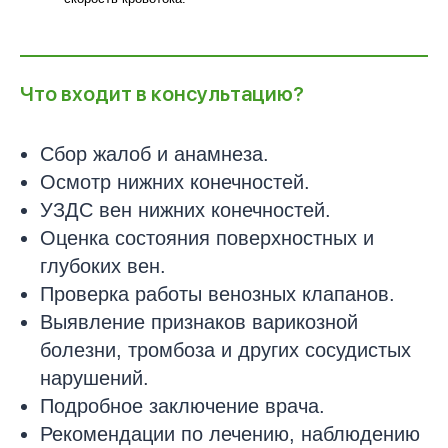
Что входит в консультацию?
Сбор жалоб и анамнеза.
Осмотр нижних конечностей.
УЗДС вен нижних конечностей.
Оценка состояния поверхностных и
глубоких вен.
Проверка работы венозных клапанов.
Выявление признаков варикозной
болезни, тромбоза и других сосудистых
нарушений.
Подробное заключение врача.
Рекомендации по лечению, наблюдению