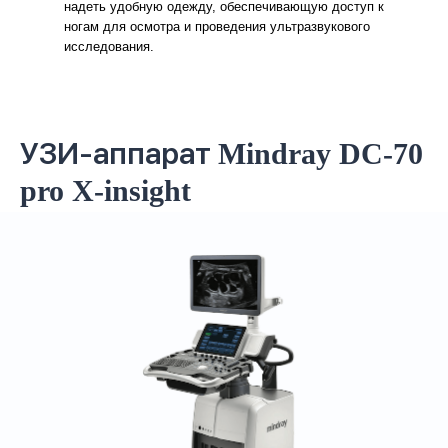
надеть удобную одежду, обеспечивающую доступ к
ногам для осмотра и проведения ультразвукового
исследования.
УЗИ-аппарат
Mindray DC-70
pro X-insight