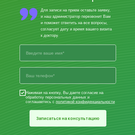
Для записи на прием оставьте заявку,
и наш администратор перезвонит Вам
и поможет ответить на все вопросы,
согласует дату и время вашего визита
к доктору.
Нажимая на кнопку, Вы даете согласие на
обработку персональных данных и
соглашаетесь с
политикой конфиденциальности
Записаться на консультацию