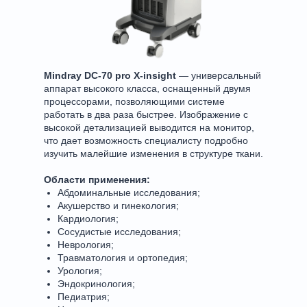
Mindray DC-70 pro X-insight
— универсальный
аппарат высокого класса, оснащенный двумя
процессорами, позволяющими системе
работать в два раза быстрее. Изображение с
высокой детализацией выводится на монитор,
что дает возможность специалисту подробно
изучить малейшие изменения в структуре ткани.
Области применения:
Абдоминальные исследования;
Акушерство и гинекология;
Кардиология;
Сосудистые исследования;
Неврология;
Травматология и ортопедия;
Урология;
Эндокринология;
Педиатрия;