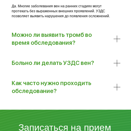
Да. Многие заболевания вен на ранних стадиях могут
протекать без выраженных внешних проявлений. УЗДС
позволяет выявить нарушения до появления осложнений.
Можно ли выявить тромб во
время обследования?
Больно ли делать УЗДС вен?
Как часто нужно проходить
обследование?
Записаться на прием