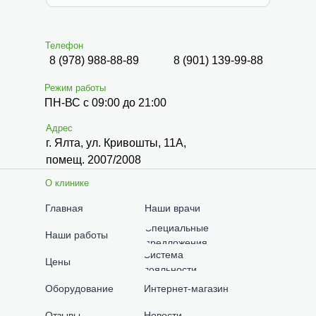
Телефон
8 (978) 988-88-89
8 (901) 139-99-88
Режим работы
ПН-ВС с 09:00 до 21:00
Адрес
г. Ялта, ул. Кривошты, 11А,
помещ. 2007/2008
О клинике
Главная
Наши врачи
Специальные
Наши работы
предложения
Система
Цены
лояльности
Оборудование
Интернет-магазин
Отзывы
Новости