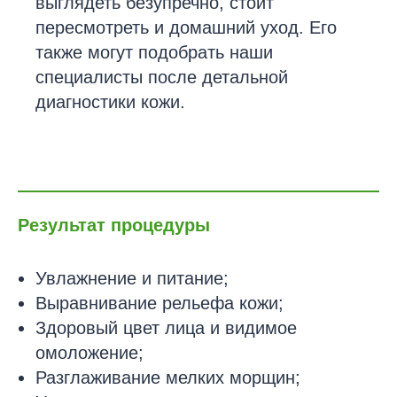
выглядеть безупречно, стоит
пересмотреть и домашний уход. Его
также могут подобрать наши
специалисты после детальной
диагностики кожи.
Результат процедуры
Увлажнение и питание;
Выравнивание рельефа кожи;
Здоровый цвет лица и видимое
омоложение;
Разглаживание мелких морщин;