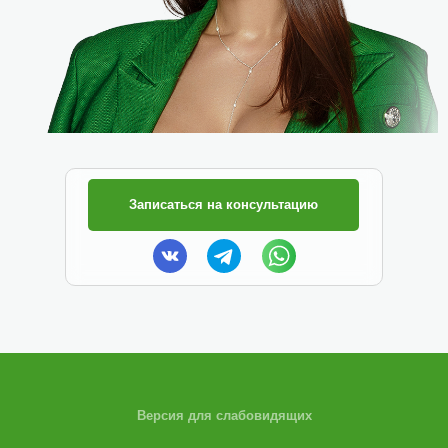
Записаться на консультацию
Версия для слабовидящих