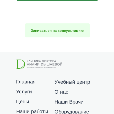
Нажимая на кнопку, Вы даете согласие на
обработку персональных данных и
соглашаетесь с
политикой конфиденциальности
Записаться на консультацию
Главная
Учебный центр
Услуги
О нас
Цены
Наши Врачи
Наши работы
Оборудование