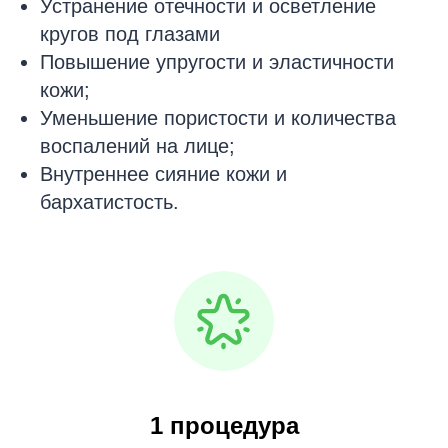
Устранение отечности и осветление
кругов под глазами
Повышение упругости и эластичности
кожи;
Уменьшение пористости и количества
воспалений на лице;
Внутреннее сияние кожи и
бархатистость.
1 процедура