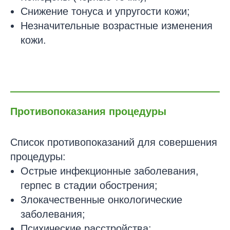
Снижение тонуса и упругости кожи;
Незначительные возрастные изменения
кожи.
Противопоказания процедуры
Список противопоказаний для совершения
процедуры:
Острые инфекционные заболевания,
герпес в стадии обострения;
Злокачественные онкологические
заболевания;
Психические расстройства;