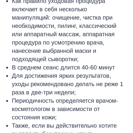
Как правило уходовая процедура
включает в себя несколько
манипуляций: очищение, чистка при
необходимости, пилинг, классический
или аппаратный массаж, аппаратная
процедура по усмотрению врача,
нанесение выбранной маски и
подходящей сыворотки;
В среднем сеанс длится 40-60 минут
Для достижения ярких результатов,
уходы рекомендовано делать не реже 1
раза в две-три недели;
Периодичность определяется врачом-
косметологом в зависимости от
состояния кожи;
Также, если вы действительно хотите