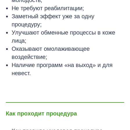
молодость;
Не требуют реабилитации;
Заметный эффект уже за одну
процедуру;
Улучшают обменные процессы в коже
лица;
Оказывают омолаживающее
воздействие;
Наличие программ «на выход» и для
невест.
Как проходит процедура