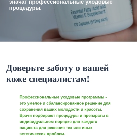
значат профессиональные уходовые
процедуры.
Доверьте заботу о вашей
коже специалистам!
Профессиональные уходовые программы -
это умелое и сбалансированное решение для
сохранения ваших молодости и красоты.
Врачи подбирают процедуры и препараты в
индивидуальном порядке для каждого
пациента для решения тех или иных
эстетических проблем.