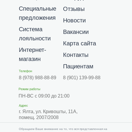
Специальные
Отзывы
предложения
Новости
Система
Вакансии
лояльности
Карта сайта
Интернет-
Контакты
магазин
Пациентам
Телефон
8 (978) 988-88-89
8 (901) 139-99-88
Режим работы
ПН-ВС с 09:00 до 21:00
Адрес
г. Ялта, ул. Кривошты, 11А,
помещ. 2007/2008
​​Обращаем Ваше внимание на то, что вся представленная на