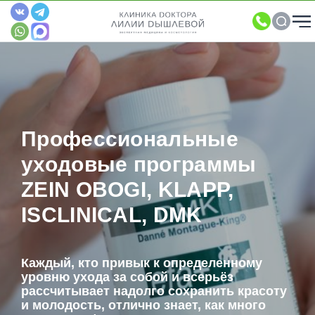
Профессиональные
уходовые программы
ZEIN OBOGI, KLAPP,
ISCLINICAL, DMK
Каждый, кто привык к определенному
уровню ухода за собой и всерьёз
рассчитывает надолго сохранить красоту
и молодость, отлично знает, как много