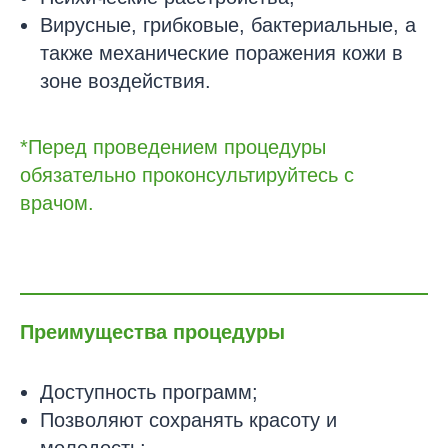
Вирусные, грибковые, бактериальные, а
также механические поражения кожи в
зоне воздействия.
*Перед проведением процедуры
обязательно проконсультируйтесь с
врачом.
Преимущества процедуры
Доступность программ;
Позволяют сохранять красоту и