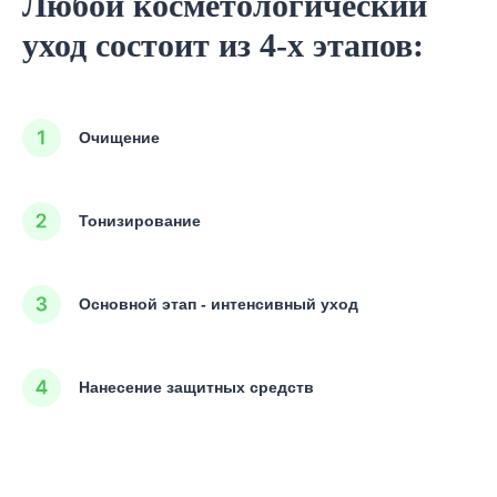
Любой косметологический
уход состоит из 4-х этапов:
Очищение
Тонизирование
Основной этап - интенсивный уход
Нанесение защитных средств