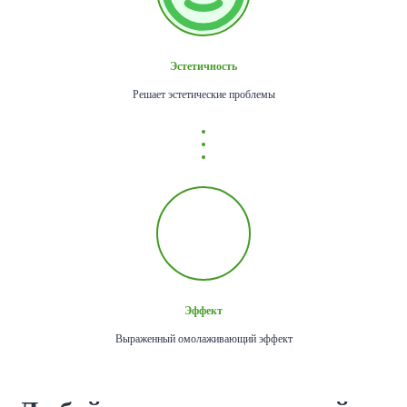
Эстетичность
Решает эстетические проблемы
Эффект
Выраженный омолаживающий эффект