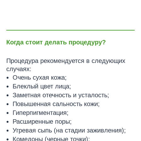
Когда стоит делать процедуру?
Процедура рекомендуется в следующих
случаях:
Очень сухая кожа;
Блеклый цвет лица;
Заметная отечность и усталость;
Повышенная сальность кожи;
Гиперпигментация;
Расширенные поры;
Угревая сыпь (на стадии заживления);
Комедоны (черные точки);