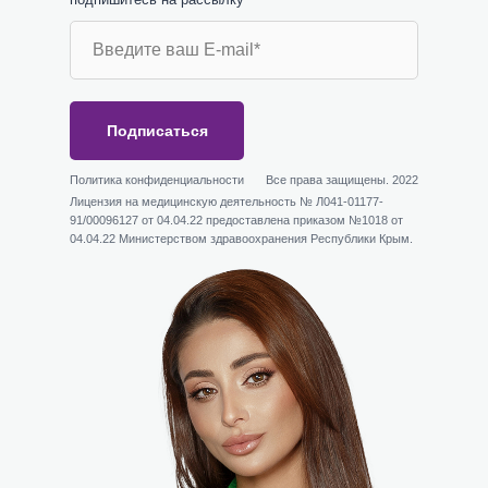
Подписаться
Политика конфиденциальности
Все права защищены. 2022
Лицензия на медицинскую деятельность № Л041-01177-
91/00096127 от 04.04.22 предоставлена приказом №1018 от
04.04.22 Министерством здравоохранения Республики Крым.