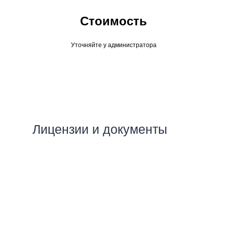
Стоимость
Уточняйте у администратора
Лицензии и документы