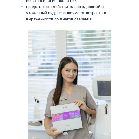
восстановление после них;
придать коже действительно здоровый и
ухоженный вид, независимо от возраста и
выраженности признаков старения.