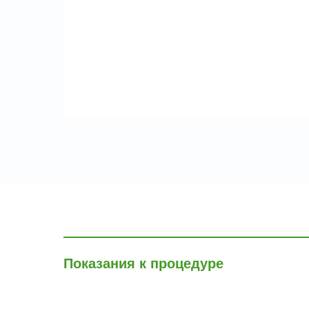
Показания к процедуре