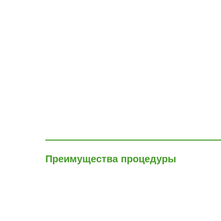
Преимущества процедуры