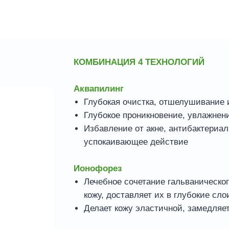
КОМБИНАЦИЯ 4 ТЕХНОЛОГИЙ
Аквапилинг
Глубокая очистка, отшелушивание
Глубокое проникновение, увлажнен
Избавление от акне, антибактериа
успокаивающее действие
Ионофорез
Лечебное сочетание гальваническог
кожу, доставляет их в глубокие сло
Делает кожу эластичной, замедляе