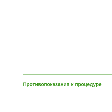
Противопоказания к процедуре