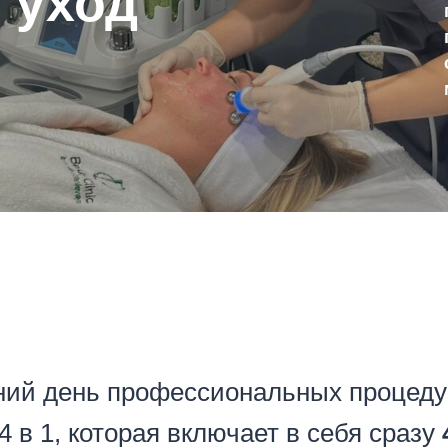
 уход
ний день профессиональных процеду
 4 в 1, которая включает в себя сразу