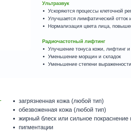
Ультразвук
Ускоряются процессы клеточной ре
Улучшается лимфатический отток и
Нормализация цвета лица, повышен
Радиочастотный лифтинг
Улучшение тонуса кожи, лифтинг и
Уменьшение морщин и складок
Уменьшение степени выраженности
загрязненная кожа (любой тип)
обезвоженная кожа (любой тип)
жирный блеск или сильное покраснение 
пигментации