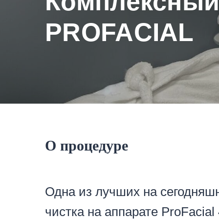
Комплексный
PROFACIAL
О процедуре
Одна из лучших на сегодняш
чистка на аппарате ProFacial