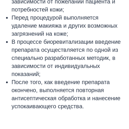
зависимости от пожеланий пациента и
потребностей кожи;
Перед процедурой выполняется
удаление макияжа и других возможных
загрязнений на коже;
В процессе биоревитализации введение
препарата осуществляется по одной из
специально разработанных методик, в
зависимости от индивидуальных
показаний;
После того, как введение препарата
окончено, выполняется повторная
антисептическая обработка и нанесение
успокаивающего средства.