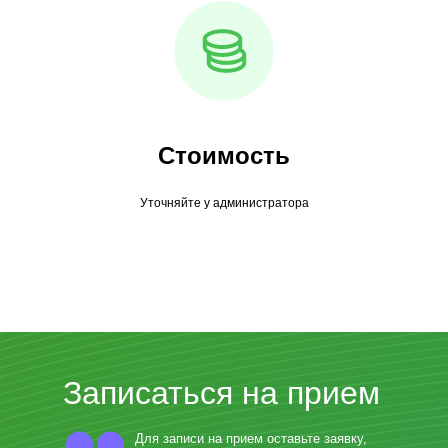
Стоимость
Уточняйте у администратора
Записаться на прием
Для записи на прием оставьте заявку,