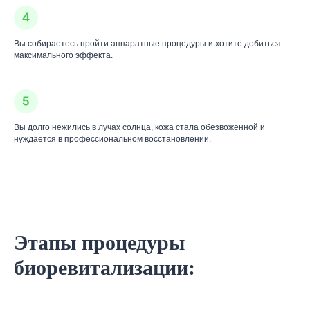
Вы собираетесь пройти аппаратные процедуры и хотите добиться
максимального эффекта.
Вы долго нежились в лучах солнца, кожа стала обезвоженной и
нуждается в профессиональном восстановлении.
Этапы процедуры
биоревитализации: