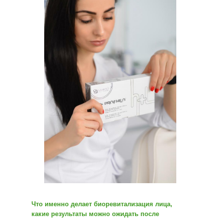
Что именно делает биоревитализация лица,
какие результаты можно ожидать после