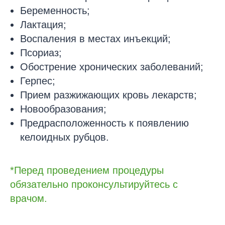
Беременность;
Лактация;
Воспаления в местах инъекций;
Псориаз;
Обострение хронических заболеваний;
Герпес;
Прием разжижающих кровь лекарств;
Новообразования;
Предрасположенность к появлению
келоидных рубцов.
*Перед проведением процедуры
обязательно проконсультируйтесь с
врачом.