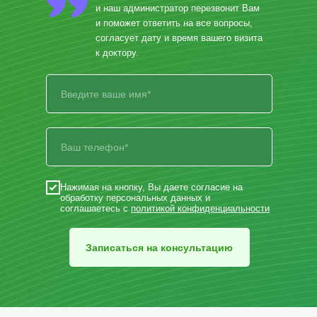
и наш администратор перезвонит Вам
и поможет ответить на все вопросы,
согласует дату и время вашего визита
к доктору.
Нажимая на кнопку, Вы даете согласие на
обработку персональных данных и
соглашаетесь с
политикой конфиденциальности
Записаться на консультацию