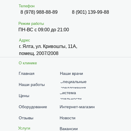
Телефон
8 (978) 988-88-89
8 (901) 139-99-88
Режим работы
ПН-ВС с 09:00 до 21:00
Адрес
г. Ялта, ул. Кривошты, 11А,
помещ. 2007/2008
О клинике
Главная
Наши врачи
Специальные
Наши работы
предложения
Система
Цены
лояльности
Оборудование
Интернет-магазин
Отзывы
Новости
Услуги
Вакансии