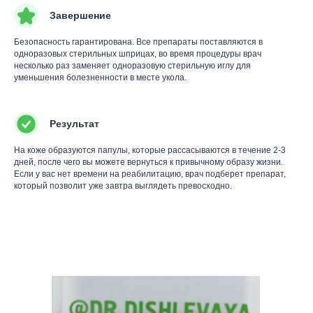
Завершение
Безопасность гарантирована. Все препараты поставляются в
одноразовых стерильных шприцах, во время процедуры врач
несколько раз заменяет одноразовую стерильную иглу для
уменьшения болезненности в месте укола.
Результат
На коже образуются папулы, которые рассасываются в течение 2-3
дней, после чего вы можете вернуться к привычному образу жизни.
Если у вас нет времени на реабилитацию, врач подберет препарат,
который позволит уже завтра выглядеть превосходно.