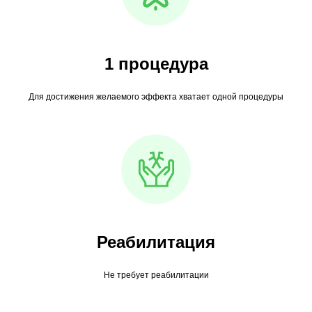
1 процедура
Для достижения желаемого эффекта хватает одной процедуры
Реабилитация
Не требует реабилитации