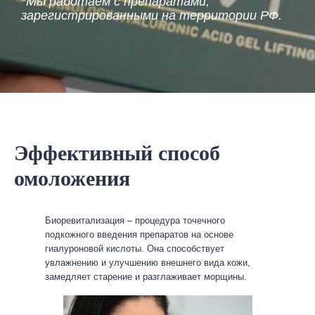
*Мы работаем с препаратами,
зарегистрированными на территории РФ.
Эффективный способ
омоложения
Биоревитализация – процедура точечного
подкожного введения препаратов на основе
гиалуроновой кислоты. Она способствует
увлажнению и улучшению внешнего вида кожи,
замедляет старение и разглаживает морщины.