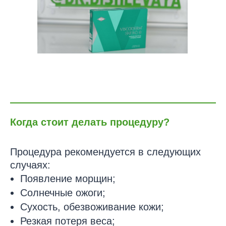
Когда стоит делать процедуру?
Процедура рекомендуется в следующих
случаях:
Появление морщин;
Солнечные ожоги;
Сухость, обезвоживание кожи;
Резкая потеря веса;