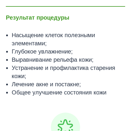
Результат процедуры
Насыщение клеток полезными
элементами;
Глубокое увлажнение;
Выравнивание рельефа кожи;
Устранение и профилактика старения
кожи;
Лечение акне и постакне;
Общее улучшение состояния кожи