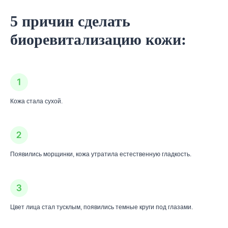
5 причин сделать
биоревитализацию кожи:
Кожа стала сухой.
Появились морщинки, кожа утратила естественную гладкость.
Цвет лица стал тусклым, появились темные круги под глазами.