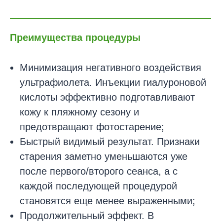
Преимущества процедуры
Минимизация негативного воздействия
ультрафиолета. Инъекции гиалуроновой
кислоты эффективно подготавливают
кожу к пляжному сезону и
предотвращают фотостарение;
Быстрый видимый результат. Признаки
старения заметно уменьшаются уже
после первого/второго сеанса, а с
каждой последующей процедурой
становятся еще менее выраженными;
Продолжительный эффект. В