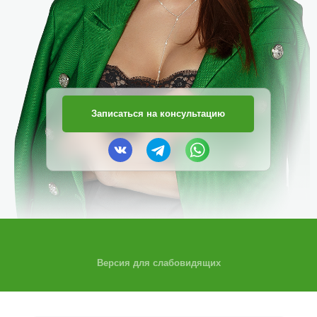
Записаться на консультацию
Версия для слабовидящих