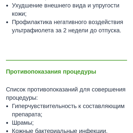
Ухудшение внешнего вида и упругости
кожи;
Профилактика негативного воздействия
ультрафиолета за 2 недели до отпуска.
Противопоказания процедуры
Список противопоказаний для совершения
процедуры:
Гиперчувствительность к составляющим
препарата;
Шрамы;
Кожные бактериальные инфекции.