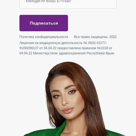
Подписаться
Политика конфиденциальности
Все права защищены. 2022
Лицензия на медицинскую деятельность № Л041-01177-
91/00096127 от 04.04.22 предоставлена приказом №1018 от
04.04.22 Министерством здравоохранения Республики Крым.