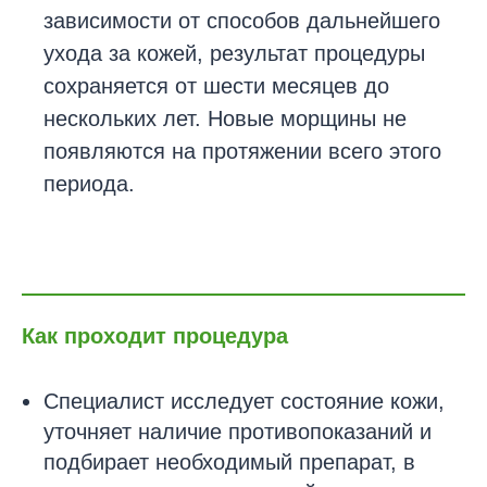
зависимости от способов дальнейшего
ухода за кожей, результат процедуры
сохраняется от шести месяцев до
нескольких лет. Новые морщины не
появляются на протяжении всего этого
периода.
Как проходит процедура
Специалист исследует состояние кожи,
уточняет наличие противопоказаний и
подбирает необходимый препарат, в