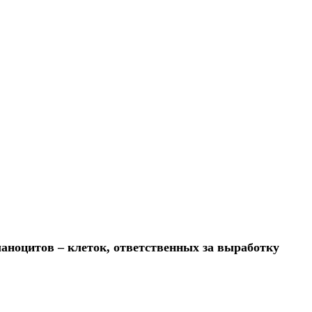
аноцитов – клеток, ответственных за выработку