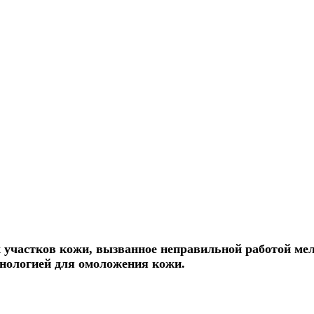
 участков кожи, вызванное неправильной работой мел
хнологией для омоложения кожи.